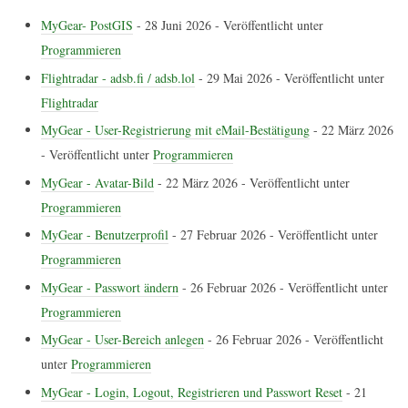
MyGear- PostGIS
-
28 Juni 2026
- Veröffentlicht unter
Programmieren
Flightradar - adsb.fi / adsb.lol
-
29 Mai 2026
- Veröffentlicht unter
Flightradar
MyGear - User-Registrierung mit eMail-Bestätigung
-
22 März 2026
- Veröffentlicht unter
Programmieren
MyGear - Avatar-Bild
-
22 März 2026
- Veröffentlicht unter
Programmieren
MyGear - Benutzerprofil
-
27 Februar 2026
- Veröffentlicht unter
Programmieren
MyGear - Passwort ändern
-
26 Februar 2026
- Veröffentlicht unter
Programmieren
MyGear - User-Bereich anlegen
-
26 Februar 2026
- Veröffentlicht
unter
Programmieren
MyGear - Login, Logout, Registrieren und Passwort Reset
-
21