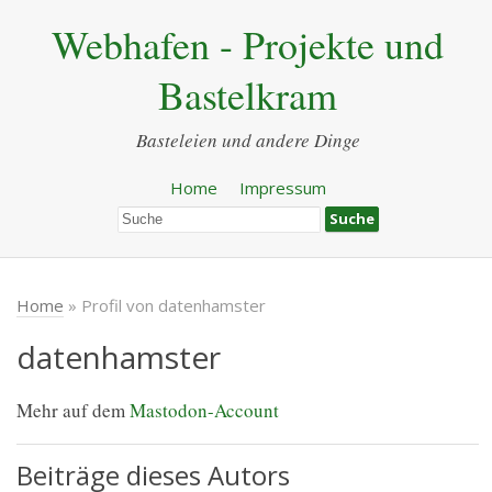
Webhafen - Projekte und
Bastelkram
Basteleien und andere Dinge
Home
Impressum
Home
» Profil von datenhamster
datenhamster
Mehr auf dem
Mastodon-Account
Beiträge dieses Autors