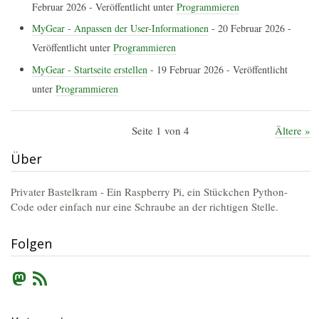
Februar 2026
- Veröffentlicht unter
Programmieren
MyGear - Anpassen der User-Informationen
-
20 Februar 2026
-
Veröffentlicht unter
Programmieren
MyGear - Startseite erstellen
-
19 Februar 2026
- Veröffentlicht
unter
Programmieren
Seite 1 von 4
Ältere »
Über
Privater Bastelkram - Ein Raspberry Pi, ein Stückchen Python-
Code oder einfach nur eine Schraube an der richtigen Stelle.
Folgen
Mastodon
RSS